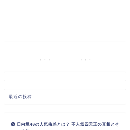
最近の投稿
日向坂46の人気格差とは？ 不人気四天王の真相とそ