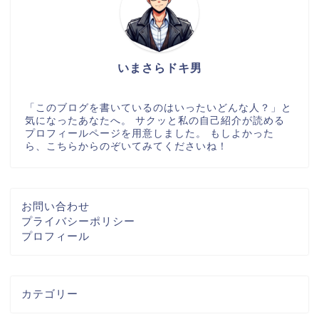
いまさらドキ男
「このブログを書いているのはいったいどんな人？」と
気になったあなたへ。 サクッと私の自己紹介が読める
プロフィールページを用意しました。 もしよかった
ら、こちらからのぞいてみてくださいね！
お問い合わせ
プライバシーポリシー
プロフィール
カテゴリー