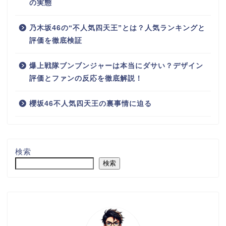
の実態
乃木坂46の“不人気四天王”とは？人気ランキングと
評価を徹底検証
爆上戦隊ブンブンジャーは本当にダサい？デザイン
評価とファンの反応を徹底解説！
櫻坂46不人気四天王の裏事情に迫る
検索
検索