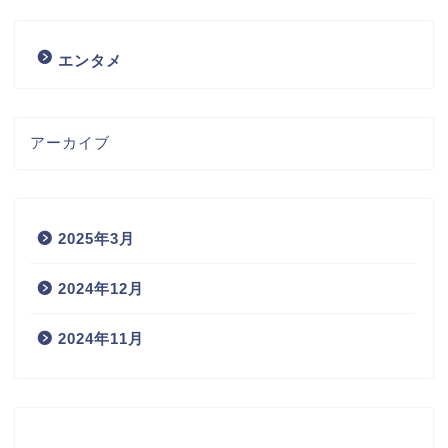
エンタメ
アーカイブ
2025年3月
2024年12月
2024年11月