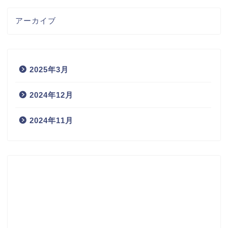
アーカイブ
2025年3月
2024年12月
2024年11月