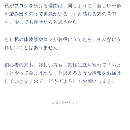
私がブログを続ける理由は、同じように「新しい一歩
を踏み出すのって勇気がいる…」と感じる方の背中
を、少しでも押せたらと思うから。
もし私の体験談やコツがお役に立てたら、そんなにう
れしいことはありません。
初心者の方も、詳しい方も、気軽に立ち寄れて「ちょ
っとやってみようかな」と思えるような情報をお届け
していきますので、どうぞよろしくお願いします。
スポンサーリンク