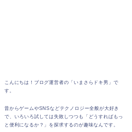
こんにちは！ブログ運営者の「いまさらドキ男」で
す。
昔からゲームやSNSなどテクノロジー全般が大好き
で、いろいろ試しては失敗しつつも「どうすればもっ
と便利になるか？」を探求するのが趣味なんです。