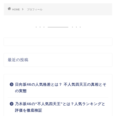
HOME
プロフィール
最近の投稿
日向坂46の人気格差とは？ 不人気四天王の真相とそ
の実態
乃木坂46の“不人気四天王”とは？人気ランキングと
評価を徹底検証