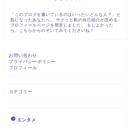
「このブログを書いているのはいったいどんな人？」と
気になったあなたへ。 サクッと私の自己紹介が読める
プロフィールページを用意しました。 もしよかった
ら、こちらからのぞいてみてくださいね！
お問い合わせ
プライバシーポリシー
プロフィール
カテゴリー
エンタメ