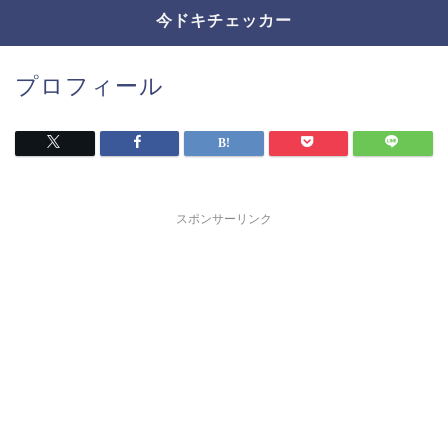
今ドキチェッカー
プロフィール
スポンサーリンク