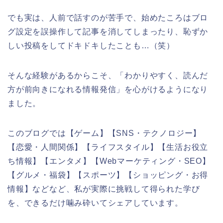
でも実は、人前で話すのが苦手で、始めたころはブロ
グ設定を誤操作して記事を消してしまったり、恥ずか
しい投稿をしてドキドキしたことも…（笑）
そんな経験があるからこそ、「わかりやすく、読んだ
方が前向きになれる情報発信」を心がけるようになり
ました。
このブログでは【ゲーム】【SNS・テクノロジー】
【恋愛・人間関係】【ライフスタイル】【生活お役立
ち情報】【エンタメ】【Webマーケティング・SEO】
【グルメ・福袋】【スポーツ】【ショッピング・お得
情報】などなど、私が実際に挑戦して得られた学び
を、できるだけ噛み砕いてシェアしています。